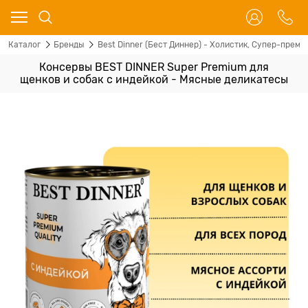
Каталог
Бренды
Best Dinner (Бест Диннер) - Холистик, Супер-преми
Консервы BEST DINNER Super Premium для
щенков и собак с индейкой - Мясные деликатесы