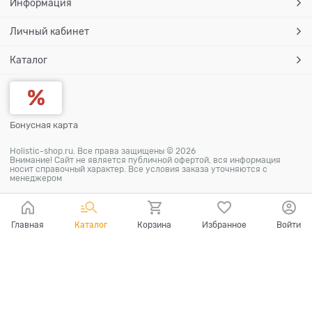
Информация
Личный кабинет
Каталог
Бонусная карта
Holistic-shop.ru. Все права защищены © 2026
Внимание! Сайт не является публичной офертой, вся информация
носит справочный характер. Все условия заказа уточняются с
менеджером
Главная
Каталог
Корзина
Избранное
Войти
Ваш город - Москва,
угадали?
ДА
НЕТ