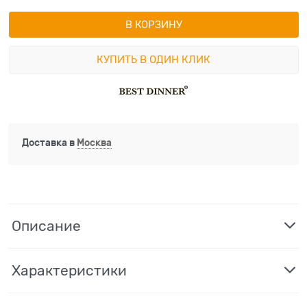
В КОРЗИНУ
КУПИТЬ В ОДИН КЛИК
Доставка в
Москва
Описание
Характеристики