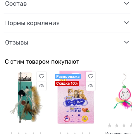
Состав
Нормы кормления
Отзывы
С этим товаром покупают
Распродажа
Скидка 10%
Игрушка для 