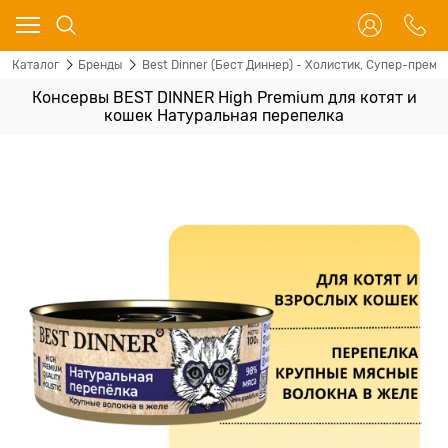
Каталог
Бренды
Best Dinner (Бест Диннер) - Холистик, Супер-преми
Консервы BEST DINNER High Premium для котят и
кошек Натуральная перепелка