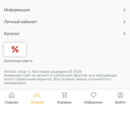
Информация
Личный кабинет
Каталог
Бонусная карта
Holistic-shop.ru. Все права защищены © 2026
Внимание! Сайт не является публичной офертой, вся информация
носит справочный характер. Все условия заказа уточняются с
менеджером
Главная
Каталог
Корзина
Избранное
Войти
Ваш город - Москва,
угадали?