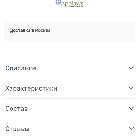
Доставка в
Москва
Описание
Характеристики
Состав
Отзывы