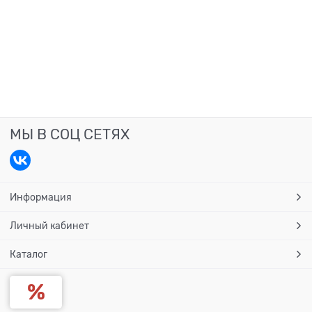
МЫ В СОЦ СЕТЯХ
Информация
Личный кабинет
Каталог