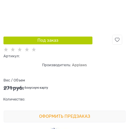
Под заказ
Артикул:
Производитель:
Applaws
Вес / Объем
271
 руб.
+8 бонусов на бонусную карту
Количество:
ОФОРМИТЬ ПРЕДЗАКАЗ