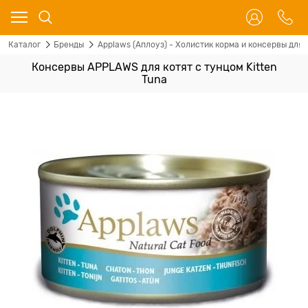
Каталог
Бренды
Applaws (Аплоуз) - Холистик корма и консервы для 
Консервы APPLAWS для котят с тунцом Kitten
Tuna