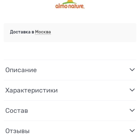
Доставка в
Москва
Описание
Характеристики
Состав
Отзывы