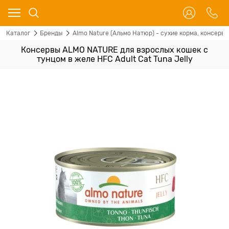
Каталог
Бренды
Almo Nature (Альмо Натюр) - сухие корма, консервы
Консервы ALMO NATURE для взрослых кошек с
тунцом в желе HFC Adult Cat Tuna Jelly