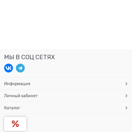
МЫ В СОЦ СЕТЯХ
Информация
Личный кабинет
Каталог