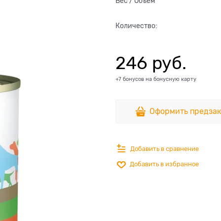
Вес / Объем
Количество:
246
 руб.
+7 бонусов на бонусную карту
Оформить предзак
Добавить в сравнение
Добавить в избранное