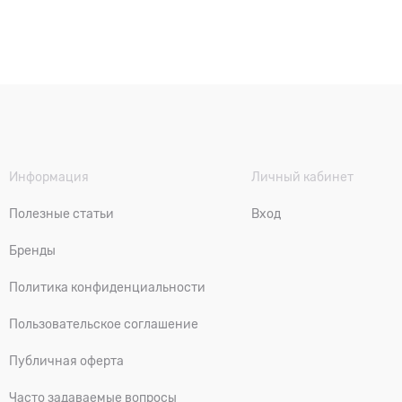
Информация
Личный кабинет
Полезные статьи
Вход
Бренды
Политика конфиденциальности
Пользовательское соглашение
Публичная оферта
Часто задаваемые вопросы