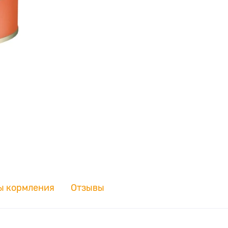
ы кормления
Отзывы