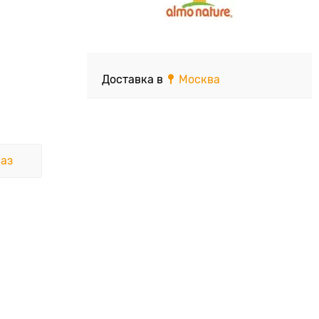
Доставка в
Москва
аз