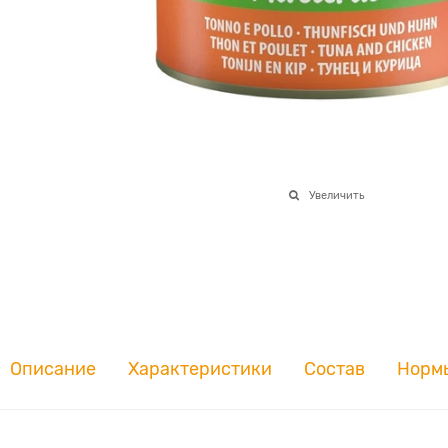
Увеличить
Описание
Характеристики
Состав
Норм