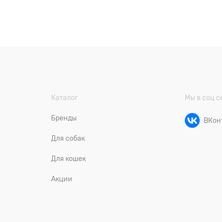
Каталог
Мы в соц с
Бренды
ВКон
Для собак
Для кошек
Акции