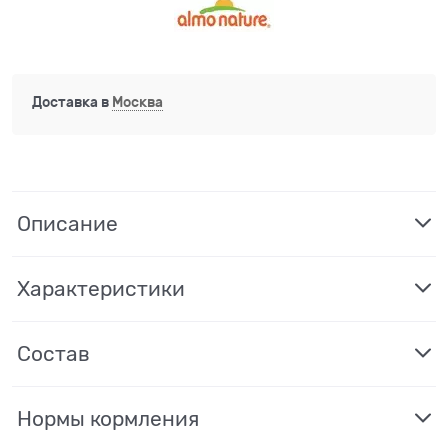
Доставка в
Москва
Описание
Характеристики
Состав
Нормы кормления