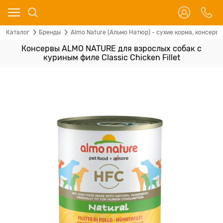
Каталог
Бренды
Almo Nature (Альмо Натюр) - сухие корма, консервы
Консервы ALMO NATURE для взрослых собак с
куриным филе Classic Chicken Fillet