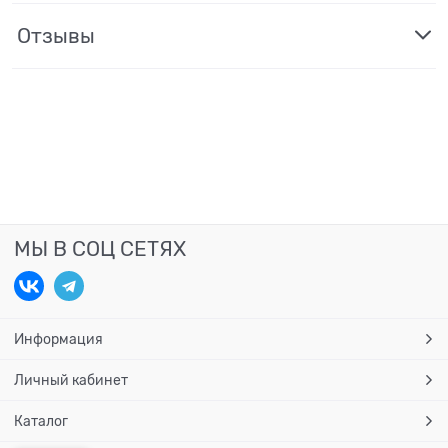
Отзывы
МЫ В СОЦ СЕТЯХ
Информация
Личный кабинет
Каталог