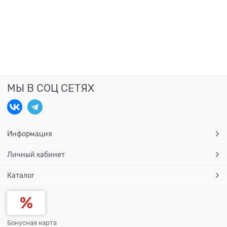
МЫ В СОЦ СЕТЯХ
Информация
Личный кабинет
Каталог
Бонусная карта