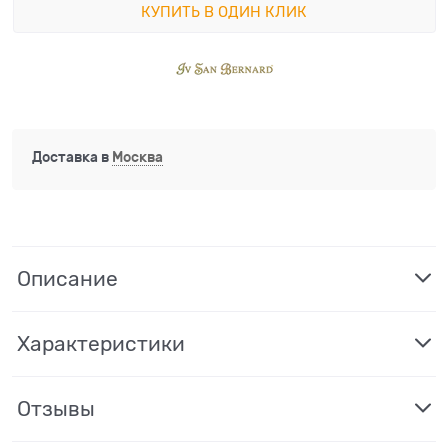
КУПИТЬ В ОДИН КЛИК
Доставка в
Москва
Описание
Характеристики
Отзывы