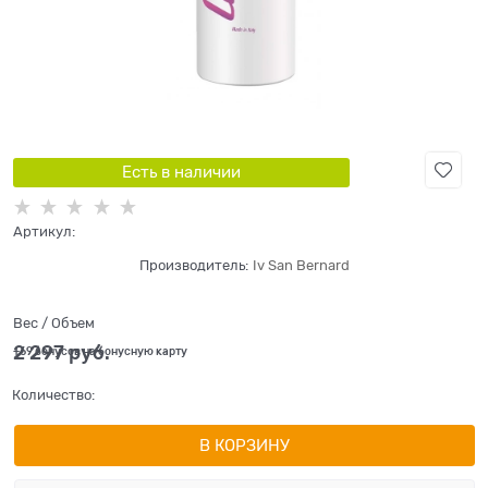
Есть в наличии
Артикул:
Производитель:
Iv San Bernard
Вес / Объем
2 297
 руб.
+69 бонусов на бонусную карту
Количество:
В КОРЗИНУ