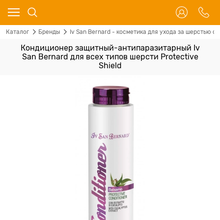
Каталог
Бренды
Iv San Bernard - косметика для ухода за шерстью со
Кондиционер защитный-антипаразитарный Iv
San Bernard для всех типов шерсти Protective
Shield