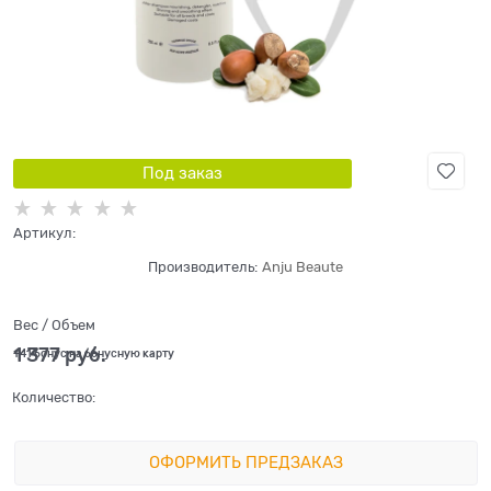
Под заказ
Артикул:
Производитель:
Anju Beaute
Вес / Объем
1 377
 руб.
+41 бонус на бонусную карту
Количество:
ОФОРМИТЬ ПРЕДЗАКАЗ