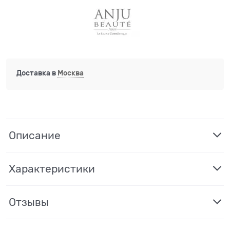
Доставка в
Москва
Описание
Характеристики
Отзывы