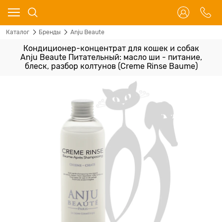
Каталог
Бренды
Anju Beaute
Кондиционер-концентрат для кошек и собак
Anju Beaute Питательный: масло ши - питание,
блеск, разбор колтунов (Creme Rinse Baume)