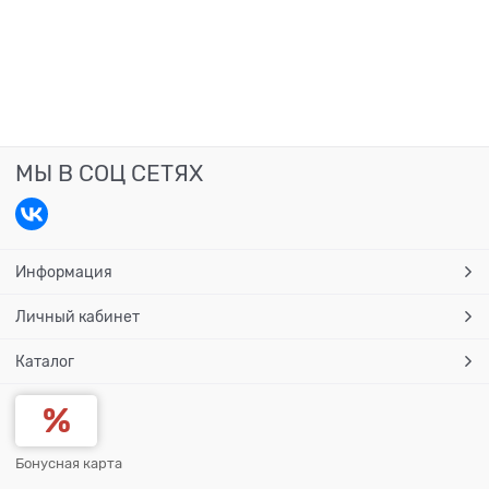
МЫ В СОЦ СЕТЯХ
Информация
Личный кабинет
Каталог
Бонусная карта