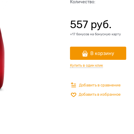
Количество:
557
 руб.
+17 бонусов на бонусную карту
В корзину
Купить в один клик
Добавить в сравнение
Добавить в избранное