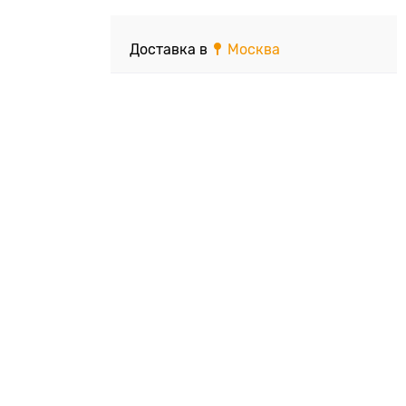
Доставка в
Москва