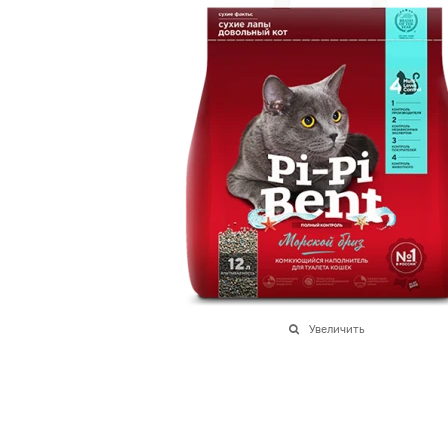
Увеличить