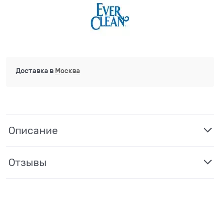
Доставка в
Москва
Описание
Отзывы