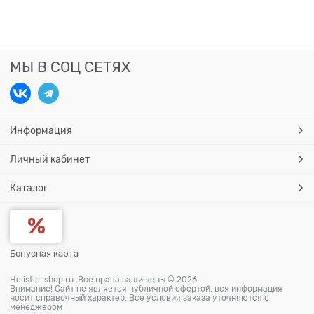
МЫ В СОЦ СЕТЯХ
Информация
Личный кабинет
Каталог
Бонусная карта
Holistic-shop.ru. Все права защищены © 2026
Внимание! Сайт не является публичной офертой, вся информация
носит справочный характер. Все условия заказа уточняются с
менеджером