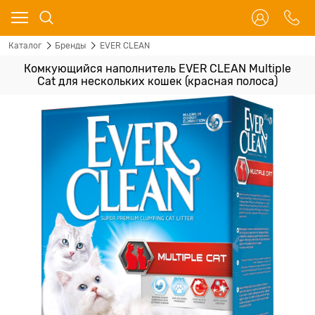
Каталог
Бренды
EVER CLEAN
Комкующийся наполнитель EVER CLEAN Multiple
Cat для нескольких кошек (красная полоса)