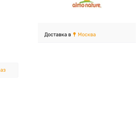
Доставка в
Москва
аз