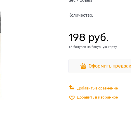
Вес / Объем
Количество:
198
 руб.
+6 бонусов на бонусную карту
Оформить предзак
Добавить в сравнение
Добавить в избранное