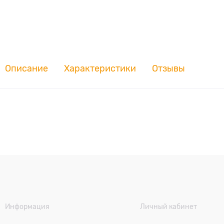
Описание
Характеристики
Отзывы
Информация
Личный кабинет