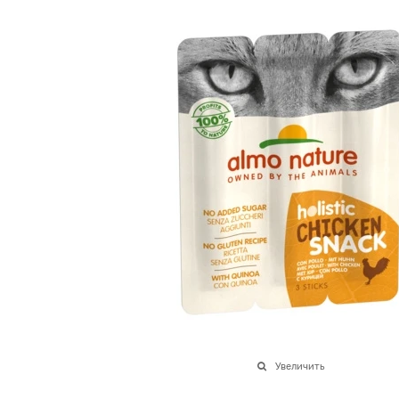
Увеличить