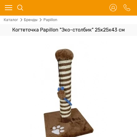
Каталог
Бренды
Papillon
Когтеточка Papillon "Эко-cтолбик" 25x25x43 см