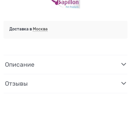
Доставка в
Москва
Описание
Отзывы