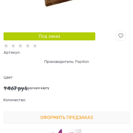
Под заказ
Артикул:
Производитель:
Papillon
Цвет
1 467
 руб.
+44 бонуса на бонусную карту
Количество:
ОФОРМИТЬ ПРЕДЗАКАЗ