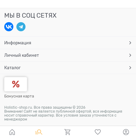
МЫ В СОЦ СЕТЯХ
Информация
Личный кабинет
Каталог
Бонусная карта
Holistic-shop.ru. Все права защищены © 2026
Внимание! Сайт не является публичной офертой, вся информация
носит справочный характер. Все условия заказа уточняются с
менеджером