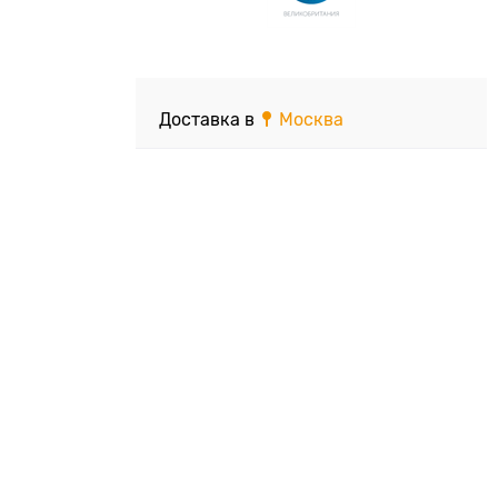
Доставка в
Москва