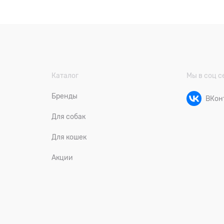
Каталог
Мы в соц с
Бренды
ВКон
Для собак
Для кошек
Акции