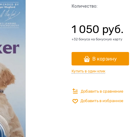
Количество:
1 050
 руб.
+32 бонуса на бонусную карту
В корзину
Купить в один клик
Добавить в сравнение
Добавить в избранное