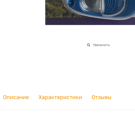
Увеличить
Описание
Характеристики
Отзывы