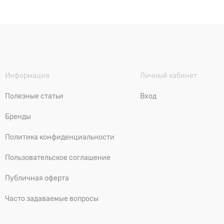
Информация
Личный кабинет
Полезные статьи
Вход
Бренды
Политика конфиденциальности
Пользовательское соглашение
Публичная оферта
Часто задаваемые вопросы