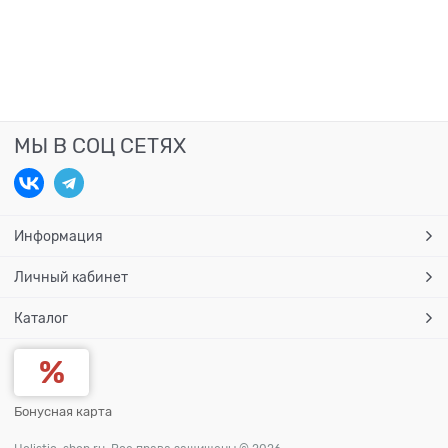
МЫ В СОЦ СЕТЯХ
Информация
Личный кабинет
Каталог
Бонусная карта