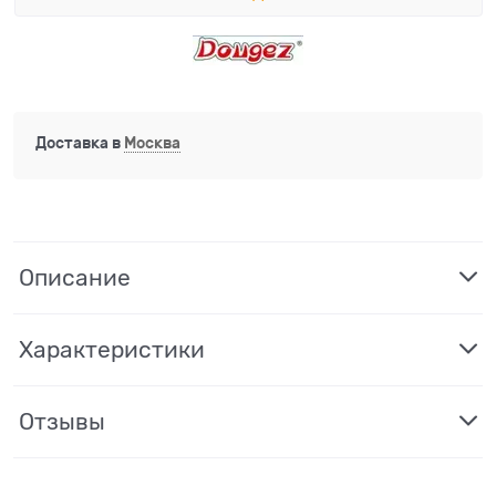
Доставка в
Москва
Описание
Характеристики
Отзывы