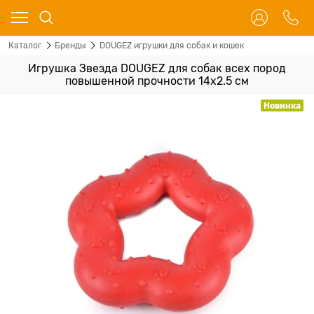
Каталог
Бренды
DOUGEZ игрушки для собак и кошек
Игрушка Звезда DOUGEZ для собак всех пород
повышенной прочности 14х2.5 см
Новинка