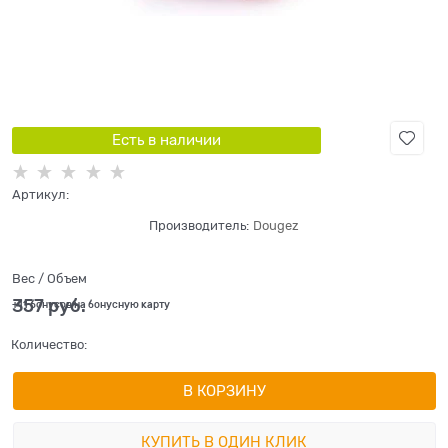
Есть в наличии
Артикул:
Производитель:
Dougez
Вес / Объем
357
 руб.
+11 бонусов на бонусную карту
Количество:
В КОРЗИНУ
КУПИТЬ В ОДИН КЛИК