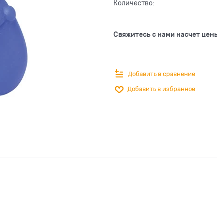
Количество:
Свяжитесь с нами насчет цен
Добавить в сравнение
Добавить в избранное