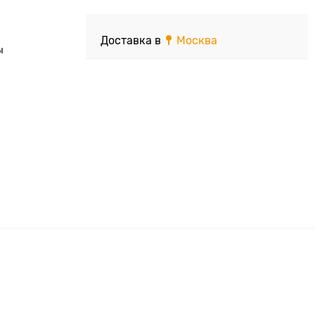
Доставка в
Москва
ы