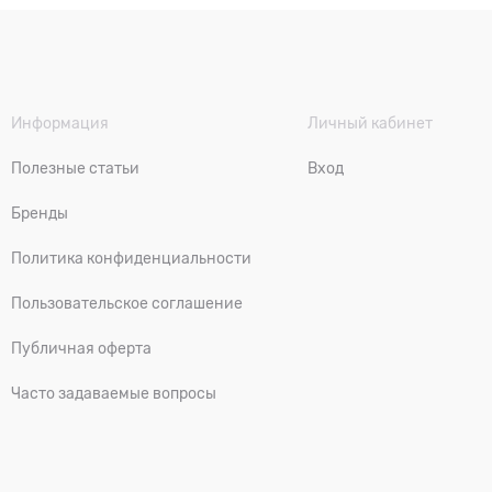
Информация
Личный кабинет
Полезные статьи
Вход
Бренды
Политика конфиденциальности
Пользовательское соглашение
Публичная оферта
Часто задаваемые вопросы