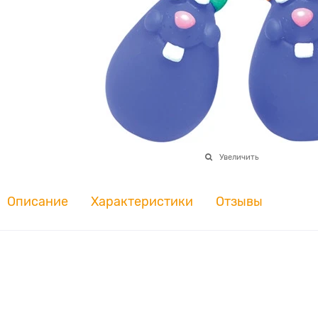
Увеличить
Описание
Характеристики
Отзывы