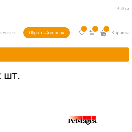
Войти
Обратный звонок
Корзина
по Москве
 шт.