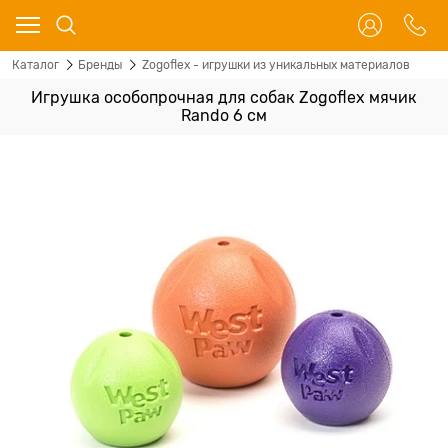
Каталог
Бренды
Zogoflex - игрушки из уникальных материалов
Игрушка особопрочная для собак Zogoflex мячик
Rando 6 см