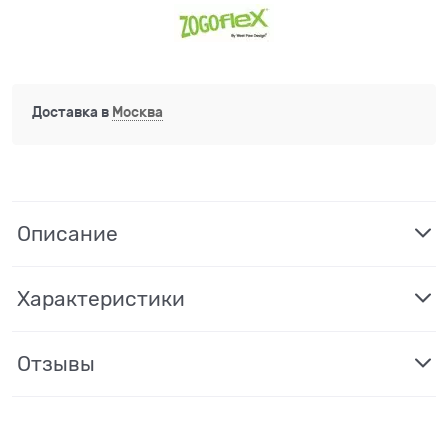
Доставка в
Москва
Описание
Характеристики
Отзывы