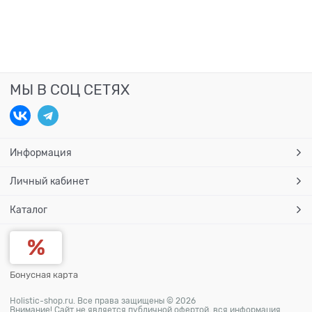
МЫ В СОЦ СЕТЯХ
Информация
Личный кабинет
Каталог
Бонусная карта
Holistic-shop.ru. Все права защищены © 2026
Внимание! Сайт не является публичной офертой, вся информация