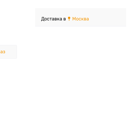
Доставка в
Москва
аз