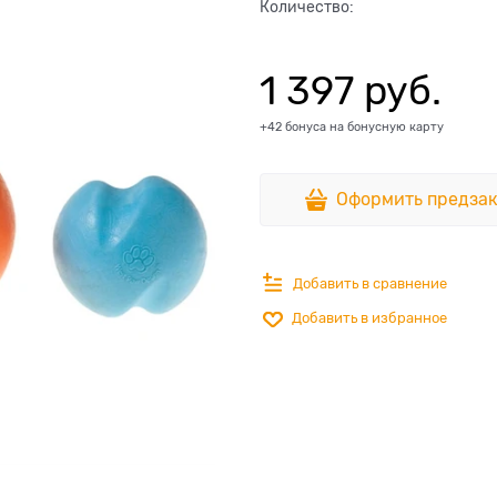
Количество:
1 397
 руб.
+42 бонуса на бонусную карту
Оформить предзак
Добавить в сравнение
Добавить в избранное