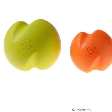
Увеличить