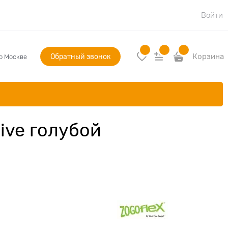
Войти
Обратный звонок
Корзина
по Москве
ive голубой