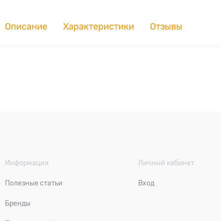
Описание
Характеристики
Отзывы
Информация
Личный кабинет
Полезные статьи
Вход
Бренды