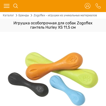
Каталог
Бренды
Zogoflex - игрушки из уникальных материалов
Игрушка особопрочная для собак Zogoflex
гантель Hurley XS 11,5 см