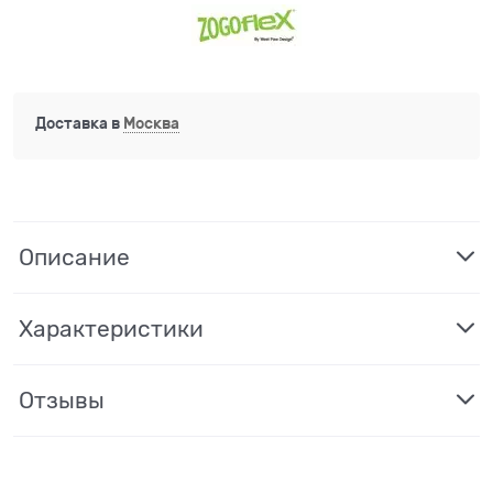
Доставка в
Москва
Описание
Характеристики
Отзывы