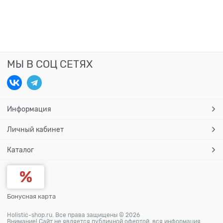
МЫ В СОЦ СЕТЯХ
Информация
Личный кабинет
Каталог
Бонусная карта
Holistic-shop.ru. Все права защищены © 2026
Внимание! Сайт не является публичной офертой, вся информация