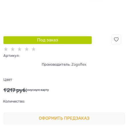
Под заказ
Артикул:
Производитель:
Zogoflex
Цвет
1 217
 руб.
+37 бонусов на бонусную карту
Количество:
ОФОРМИТЬ ПРЕДЗАКАЗ