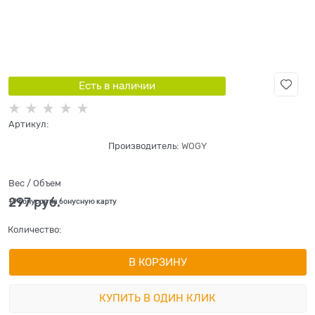
Есть в наличии
Артикул:
Производитель:
WOGY
Вес / Объем
297
 руб.
+9 бонусов на бонусную карту
Количество:
В КОРЗИНУ
КУПИТЬ В ОДИН КЛИК