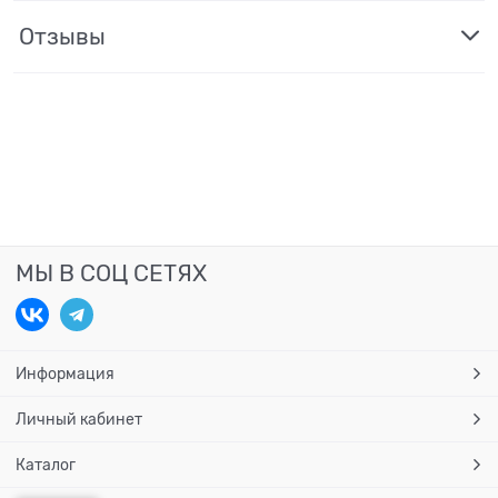
Отзывы
МЫ В СОЦ СЕТЯХ
Информация
Личный кабинет
Каталог