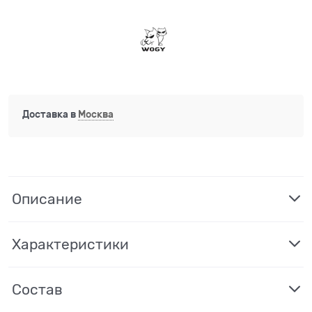
Доставка в
Москва
Описание
Характеристики
Состав