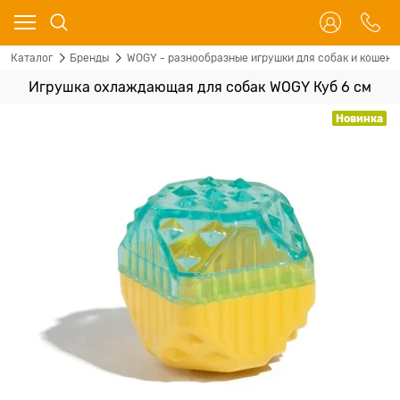
Каталог
Бренды
WOGY - разнообразные игрушки для собак и кошек
Игрушка охлаждающая для собак WOGY Куб 6 см
Новинка