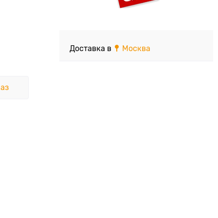
Доставка в
Москва
аз