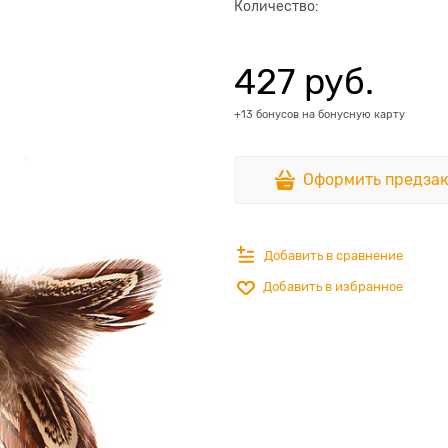
Количество:
427
 руб.
+13 бонусов на бонусную карту
Оформить предзак
Добавить в сравнение
Добавить в избранное