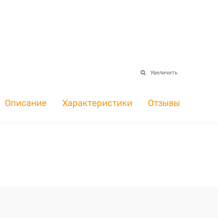
Увеличить
Описание
Характеристики
Отзывы