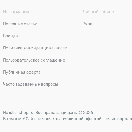
Информация
Личный кабинет
Полезные статьи
Вход
Бренды
Политика конфиденциальности
Пользовательское соглашение
Публичная оферта
Часто задаваемые вопросы
Holistic-shop.ru. Все права защищены © 2026
Внимание! Сайт не является публичной офертой, вся информац