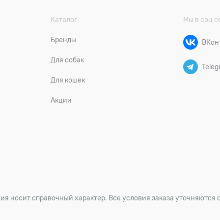
Каталог
Мы в соц с
Бренды
ВКон
Для собак
Teleg
Для кошек
Акции
ия носит справочный характер. Все условия заказа уточняются