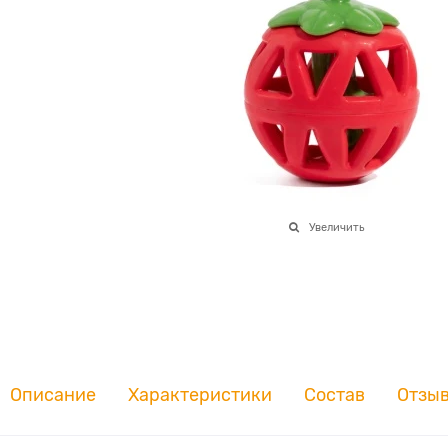
Увеличить
Описание
Характеристики
Состав
Отзы