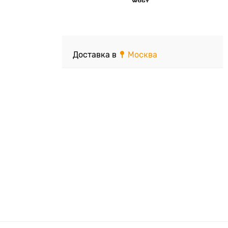
Доставка в
Москва