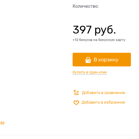
Количество:
397
 руб.
+12 бонусов на бонусную карту
В корзину
Купить в один клик
Добавить в сравнение
Добавить в избранное
вы