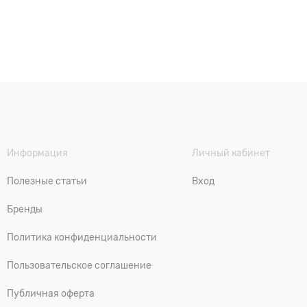
Информация
Личный кабинет
Полезные статьи
Вход
Бренды
Политика конфиденциальности
Пользовательское соглашение
Публичная оферта