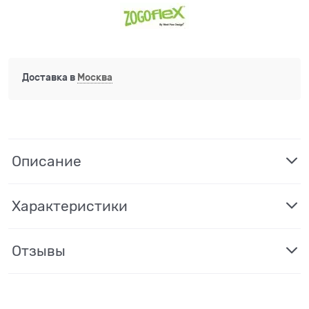
Доставка в
Москва
Описание
Характеристики
Отзывы