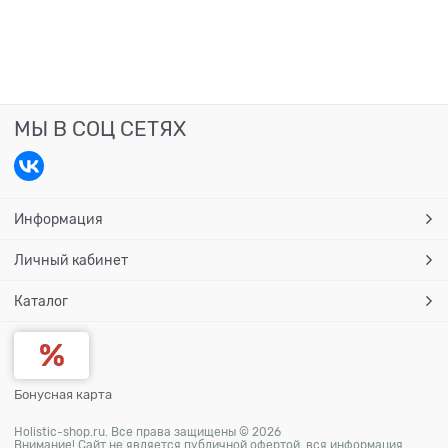
МЫ В СОЦ СЕТЯХ
Информация
Личный кабинет
Каталог
Бонусная карта
Holistic-shop.ru. Все права защищены © 2026
Внимание! Сайт не является публичной офертой, вся информация