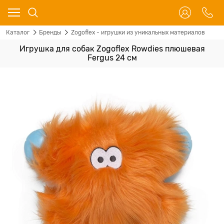
Каталог
Бренды
Zogoflex - игрушки из уникальных материалов
Игрушка для собак Zogoflex Rowdies плюшевая
Fergus 24 см