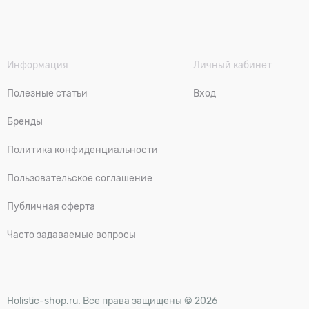
Информация
Личный кабинет
Полезные статьи
Вход
Бренды
Политика конфиденциальности
Пользовательское соглашение
Публичная оферта
Часто задаваемые вопросы
Holistic-shop.ru. Все права защищены © 2026