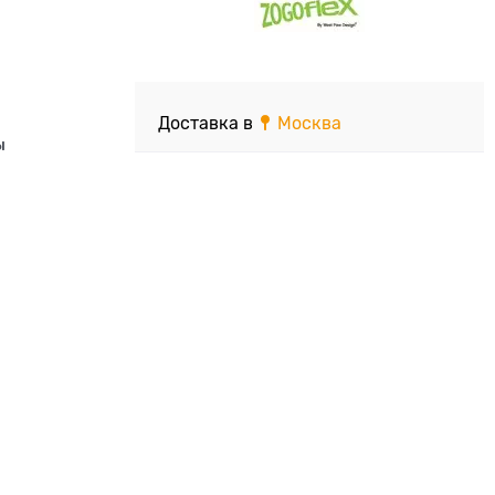
Доставка в
Москва
ы