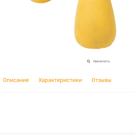
Увеличить
Описание
Характеристики
Отзывы