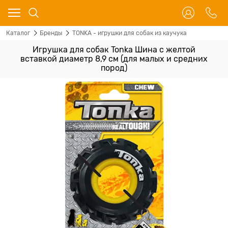
Каталог
Бренды
TONKA - игрушки для собак из каучука
Игрушка для собак Tonka Шина с желтой
вставкой диаметр 8,9 см (для малых и средних
пород)