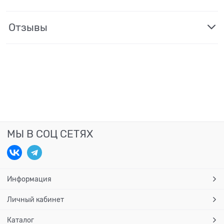
Отзывы
МЫ В СОЦ СЕТЯХ
Информация
Личный кабинет
Каталог