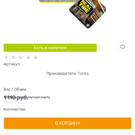
Есть в наличии
Артикул:
Производитель:
Tonka
Вес / Объем
1 110
 руб.
+33 бонуса на бонусную карту
Количество:
В КОРЗИНУ