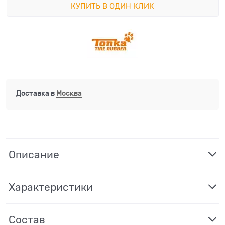
КУПИТЬ В ОДИН КЛИК
Доставка в
Москва
Описание
Характеристики
Состав