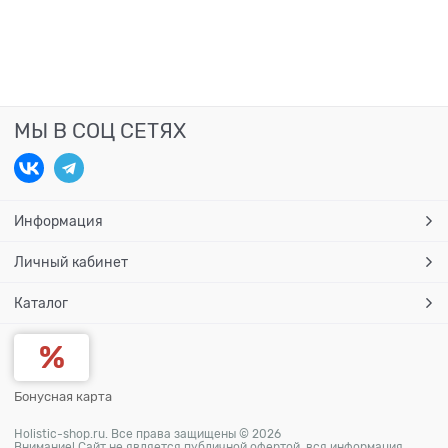
МЫ В СОЦ СЕТЯХ
Информация
Личный кабинет
Каталог
Бонусная карта
Holistic-shop.ru. Все права защищены © 2026
Внимание! Сайт не является публичной офертой, вся информация