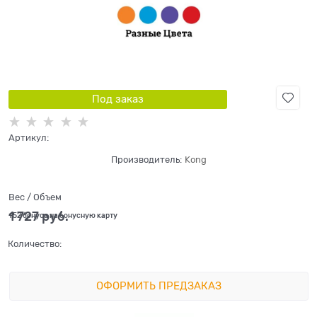
Под заказ
Артикул:
Производитель:
Kong
Вес / Объем
1 727
 руб.
+52 бонуса на бонусную карту
Количество:
ОФОРМИТЬ ПРЕДЗАКАЗ