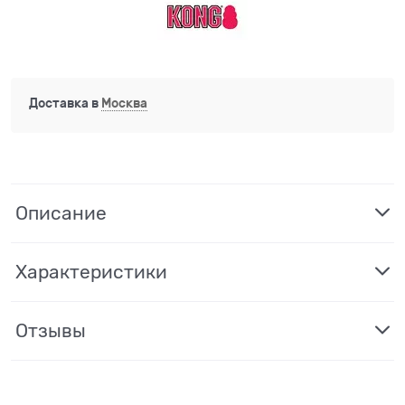
Доставка в
Москва
Описание
Характеристики
Отзывы