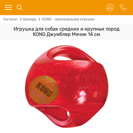
Каталог
Бренды
KONG - оригинальные игрушки
Игрушка для собак средних и крупных пород
KONG Джумблер Мячик 14 см