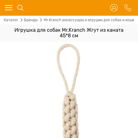
Каталог
Бренды
Mr.Kranch аксессуары и игрушки для собак и кошек
Игрушка для собак Mr.Kranch Жгут из каната
45*8 см