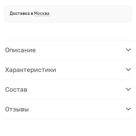
Доставка в
Москва
Описание
Характеристики
Состав
Отзывы