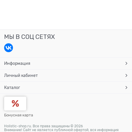
МЫ В СОЦ СЕТЯХ
Информация
Личный кабинет
Каталог
Бонусная карта
Holistic-shop.ru. Все права защищены © 2026
Внимание! Сайт не является публичной офертой, вся информация