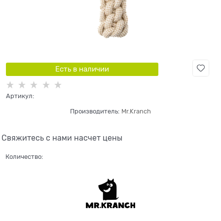
Есть в наличии
Артикул:
Производитель:
Mr.Kranch
Свяжитесь с нами насчет цены
Количество: