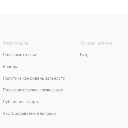
Информация
Личный кабинет
Полезные статьи
Вход
Бренды
Политика конфиденциальности
Пользовательское соглашение
Публичная оферта
Часто задаваемые вопросы