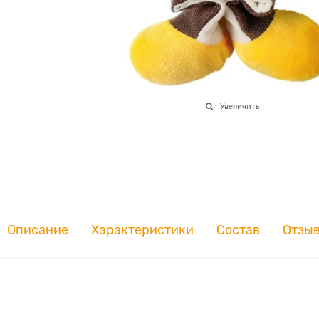
Увеличить
Описание
Характеристики
Состав
Отзы