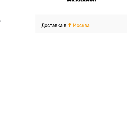
ы
Доставка в
Москва