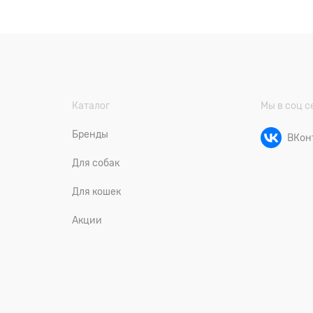
Каталог
Мы в соц с
Бренды
ВКон
Для собак
Для кошек
Акции