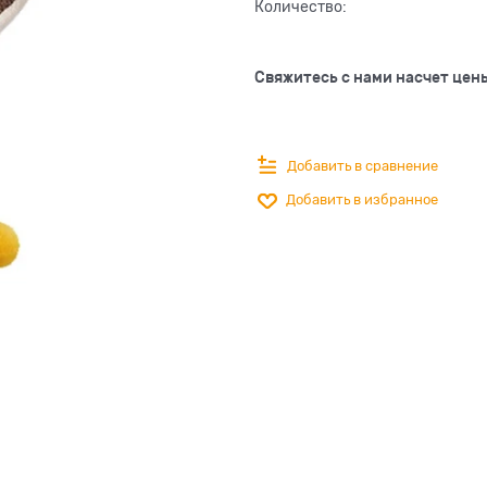
Количество:
Свяжитесь с нами насчет цен
Добавить в сравнение
Добавить в избранное