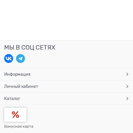
МЫ В СОЦ СЕТЯХ
Информация
Личный кабинет
Каталог
Бонусная карта