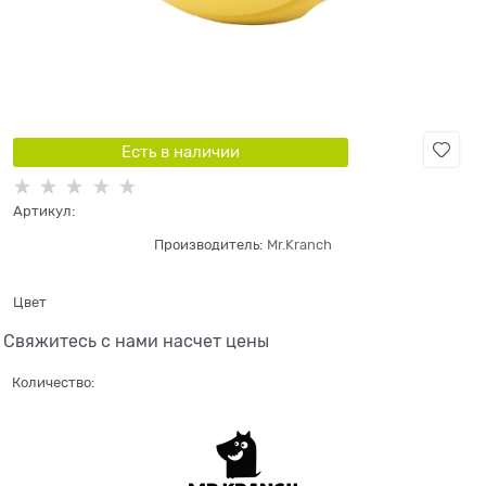
Есть в наличии
Артикул:
Производитель:
Mr.Kranch
Цвет
Свяжитесь с нами насчет цены
Количество: