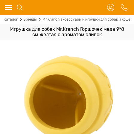
Каталог
Бренды
Mr.Kranch аксессуары и игрушки для собак и кошек
Игрушка для собак Mr.Kranch Горшочек меда 9*8
см желтая с ароматом сливок