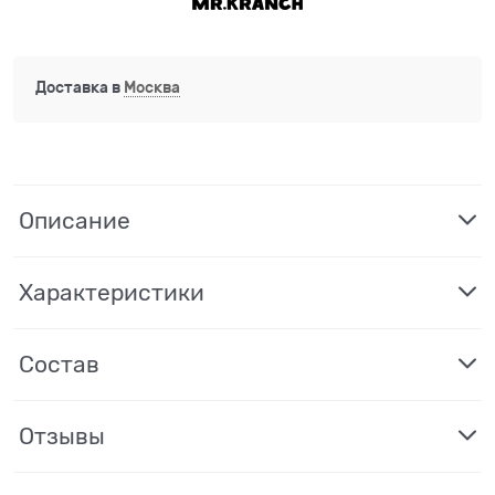
Доставка в
Москва
Описание
Характеристики
Состав
Отзывы