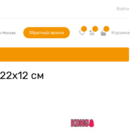
Войти
Обратный звонок
Корзина
по Москве
22х12 см