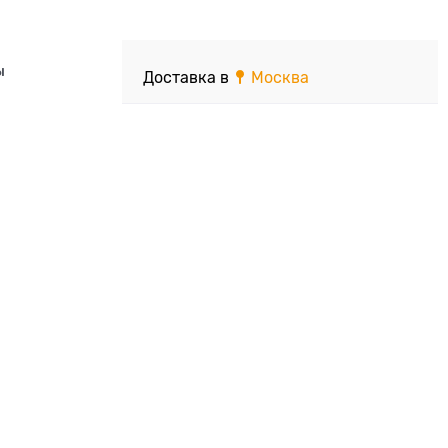
ы
Доставка в
Москва