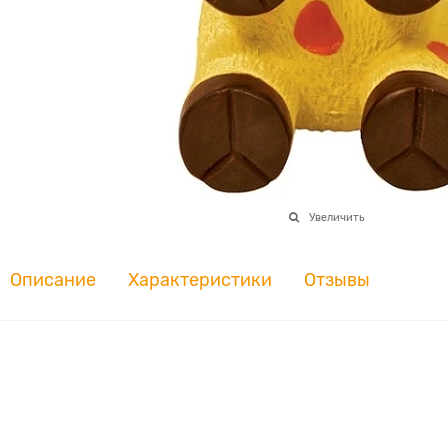
Увеличить
Описание
Характеристики
Отзывы