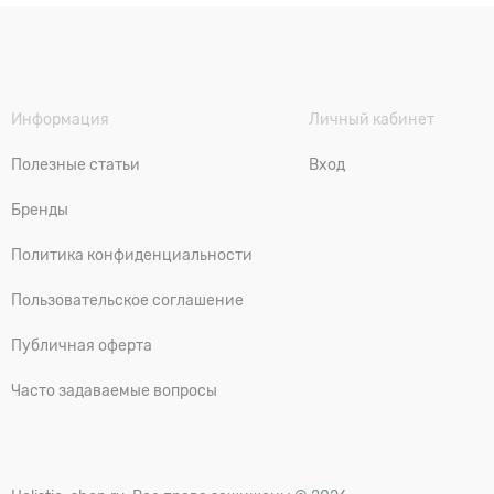
Информация
Личный кабинет
Полезные статьи
Вход
Бренды
Политика конфиденциальности
Пользовательское соглашение
Публичная оферта
Часто задаваемые вопросы