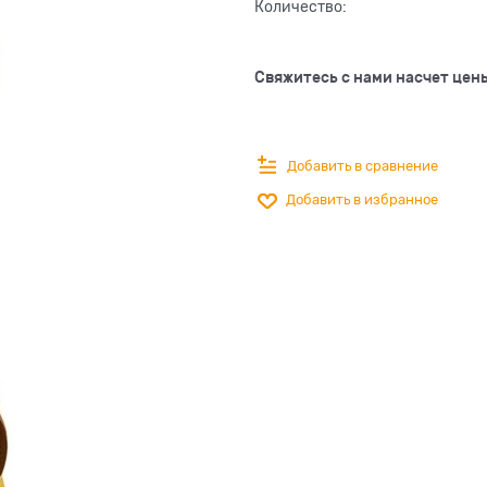
Количество:
Свяжитесь с нами насчет цен
Добавить в сравнение
Добавить в избранное