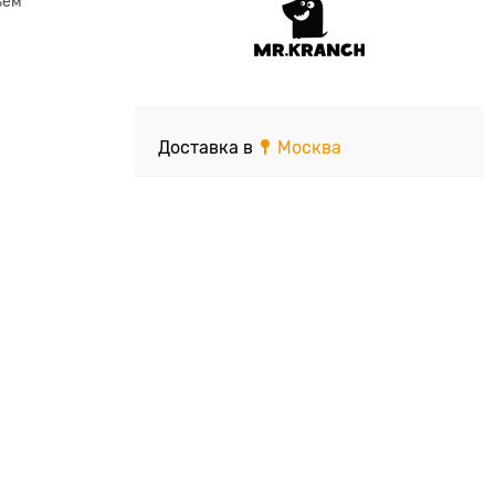
ъем
Доставка в
Москва