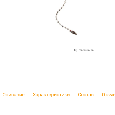
Увеличить
Описание
Характеристики
Состав
Отзы