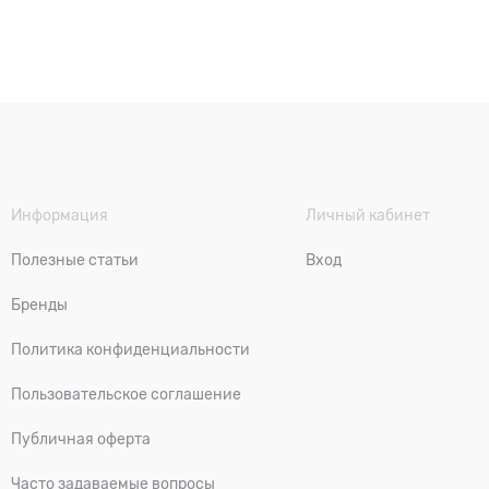
Информация
Личный кабинет
Полезные статьи
Вход
Бренды
Политика конфиденциальности
Пользовательское соглашение
Публичная оферта
Часто задаваемые вопросы