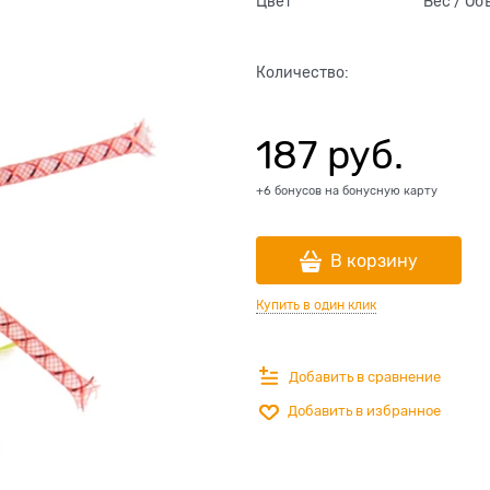
Цвет
Вес / Об
Количество:
187
 руб.
+6 бонусов на бонусную карту
В корзину
Купить в один клик
Добавить в сравнение
Добавить в избранное