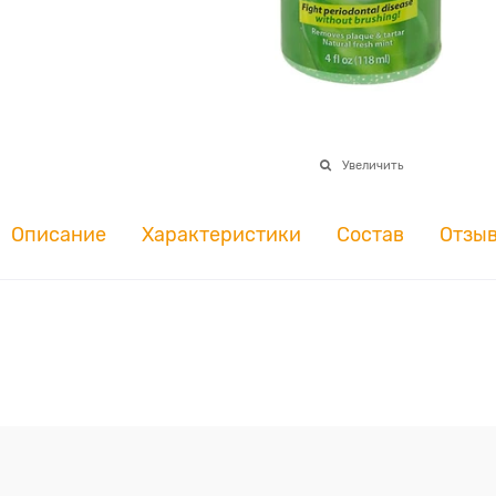
Увеличить
Описание
Характеристики
Состав
Отзы