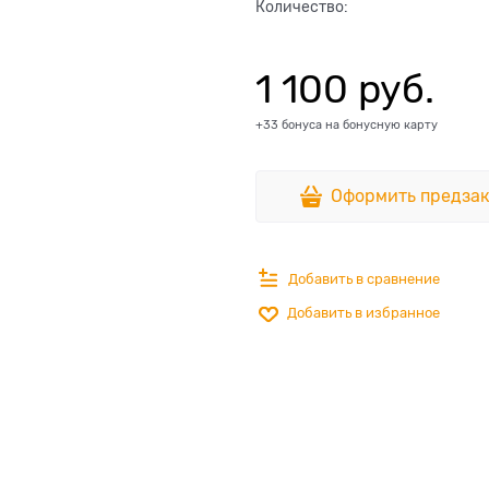
Количество:
1 100
 руб.
+33 бонуса на бонусную карту
Оформить предзак
Добавить в сравнение
Добавить в избранное