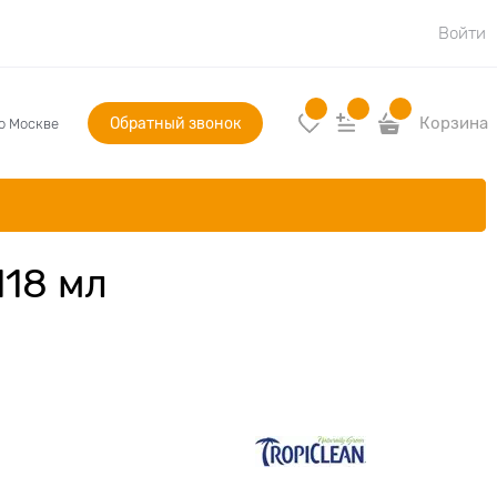
Войти
Обратный звонок
Корзина
по Москве
118 мл