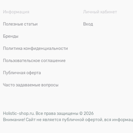
Информация
Личный кабинет
Полезные статьи
Вход
Бренды
Политика конфиденциальности
Пользовательское соглашение
Публичная оферта
Часто задаваемые вопросы
Holistic-shop.ru. Все права защищены © 2026
Внимание! Сайт не является публичной офертой, вся информац