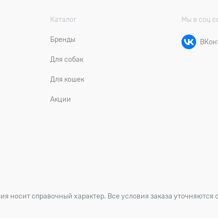
Каталог
Мы в соц с
Бренды
ВКон
Для собак
Для кошек
Акции
ия носит справочный характер. Все условия заказа уточняются