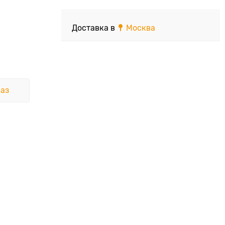
Доставка в
Москва
аз