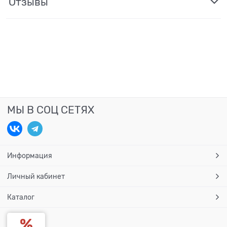
Отзывы
МЫ В СОЦ СЕТЯХ
Информация
Личный кабинет
Каталог