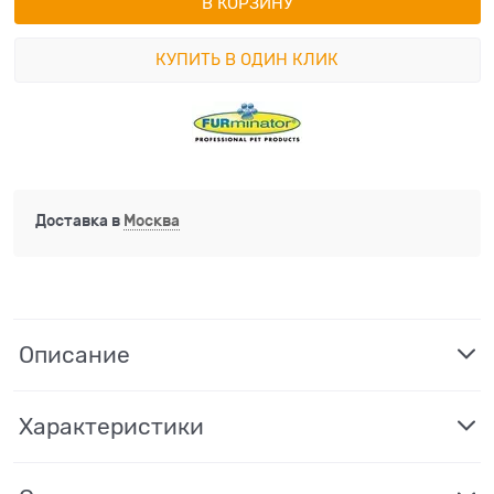
В КОРЗИНУ
КУПИТЬ В ОДИН КЛИК
Доставка в
Москва
Описание
Характеристики