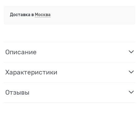
Доставка в
Москва
Описание
Характеристики
Отзывы