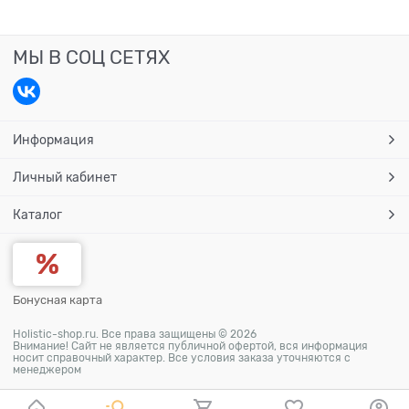
МЫ В СОЦ СЕТЯХ
Информация
Личный кабинет
Каталог
Бонусная карта
Holistic-shop.ru. Все права защищены © 2026
Внимание! Сайт не является публичной офертой, вся информация
носит справочный характер. Все условия заказа уточняются с
менеджером