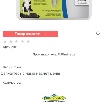
Товар закончился
Артикул:
Производитель:
FURminator
Вес / Объем
Свяжитесь с нами насчет цены
Количество: