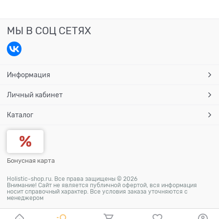
МЫ В СОЦ СЕТЯХ
Информация
Личный кабинет
Каталог
Бонусная карта
Holistic-shop.ru. Все права защищены © 2026
Внимание! Сайт не является публичной офертой, вся информация
носит справочный характер. Все условия заказа уточняются с
менеджером