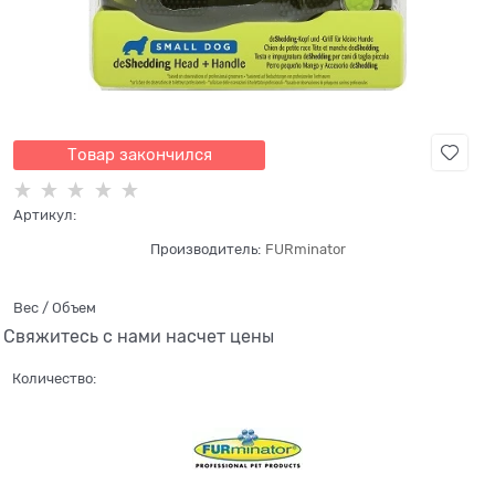
Товар закончился
Артикул:
Производитель:
FURminator
Вес / Объем
Свяжитесь с нами насчет цены
Количество: