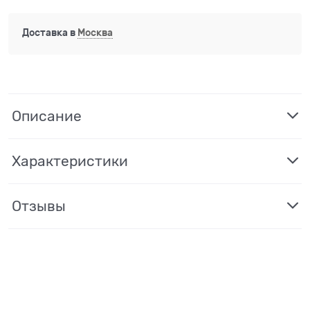
Доставка в
Москва
Описание
Характеристики
Отзывы