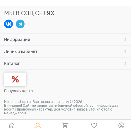
МЫ В СОЦ СЕТЯХ
Информация
Личный кабинет
Каталог
Бонусная карта
Holistic-shop.ru. Все права защищены © 2026
Внимание! Сайт не является публичной офертой, вся информация
носит справочный характер. Все условия заказа уточняются с
менеджером