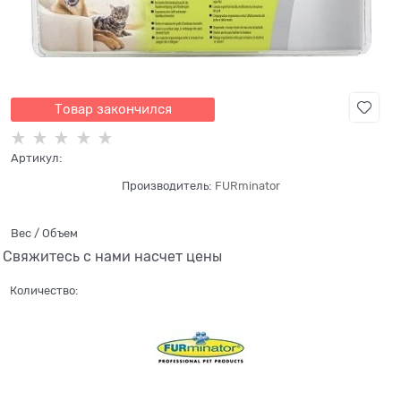
Товар закончился
Артикул:
Производитель:
FURminator
Вес / Объем
Свяжитесь с нами насчет цены
Количество: