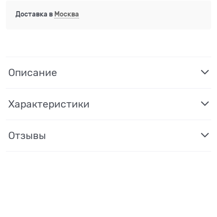
Доставка в
Москва
Описание
Характеристики
Отзывы