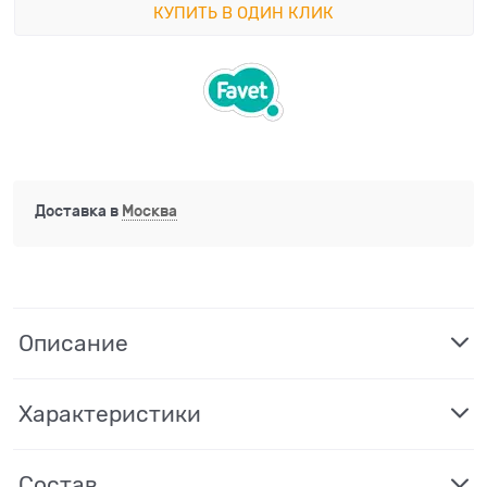
КУПИТЬ В ОДИН КЛИК
Доставка в
Москва
Описание
Характеристики
Состав