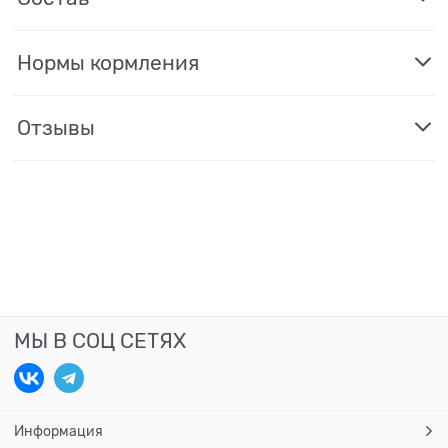
Нормы кормления
Отзывы
МЫ В СОЦ СЕТЯХ
Информация