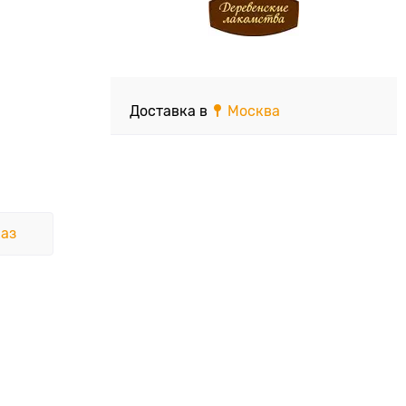
Доставка в
Москва
аз