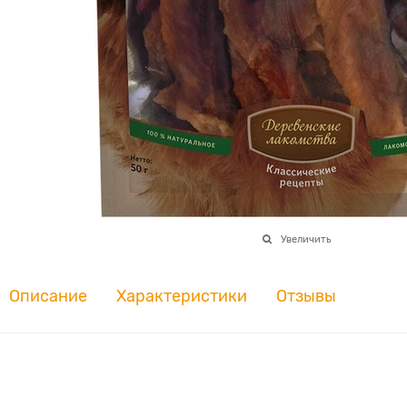
Увеличить
Описание
Характеристики
Отзывы