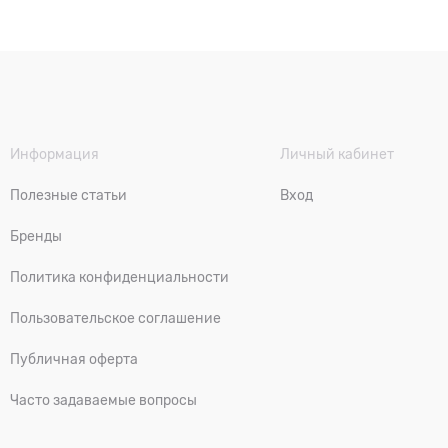
Информация
Личный кабинет
Полезные статьи
Вход
Бренды
Политика конфиденциальности
Пользовательское соглашение
Публичная оферта
Часто задаваемые вопросы