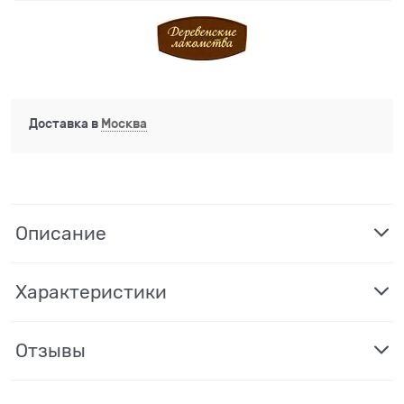
Доставка в
Москва
Описание
Характеристики
Отзывы