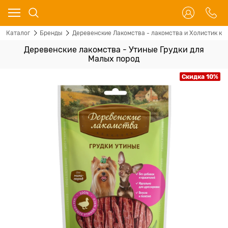
Каталог
Бренды
Деревенские Лакомства - лакомства и Холистик кор
Деревенские лакомства - Утиные Грудки для
Малых пород
Скидка 10%