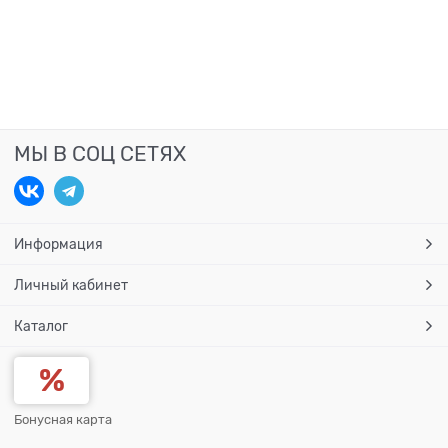
МЫ В СОЦ СЕТЯХ
Информация
Личный кабинет
Каталог
Бонусная карта