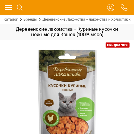
Каталог
Бренды
Деревенские Лакомства - лакомства и Холистик кор
Деревенские лакомства - Куриные кусочки
нежные для Кошек (100% мясо)
Скидка 10%