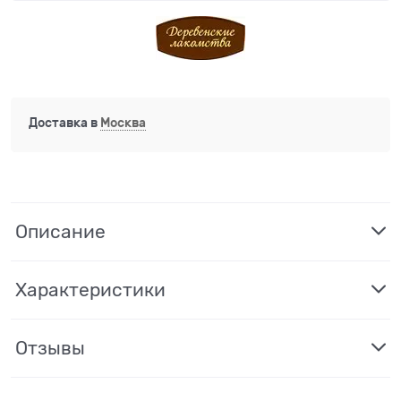
Доставка в
Москва
Описание
Характеристики
Отзывы