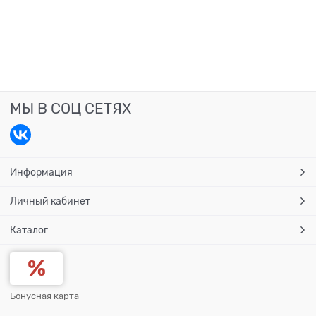
МЫ В СОЦ СЕТЯХ
Информация
Личный кабинет
Каталог
Бонусная карта