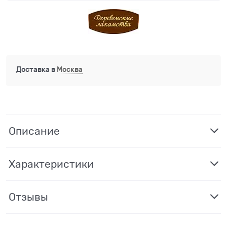
Доставка в
Москва
Описание
Характеристики
Отзывы