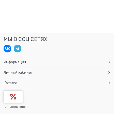
МЫ В СОЦ СЕТЯХ
Информация
Личный кабинет
Каталог
Бонусная карта