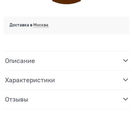
Доставка в
Москва
Описание
Характеристики
Отзывы