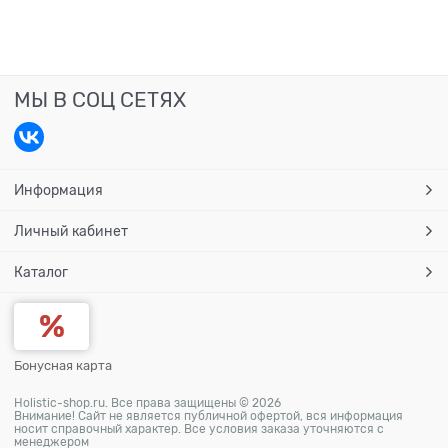
МЫ В СОЦ СЕТЯХ
Информация
Личный кабинет
Каталог
Бонусная карта
Holistic-shop.ru. Все права защищены © 2026
Внимание! Сайт не является публичной офертой, вся информация
носит справочный характер. Все условия заказа уточняются с
менеджером