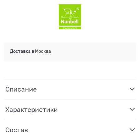
Доставка в
Москва
Описание
Характеристики
Состав