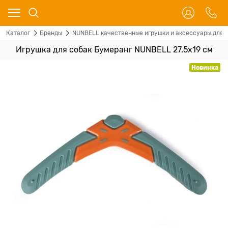
Каталог
Бренды
NUNBELL качественные игрушки и аксессуары для с
Игрушка для собак Бумеранг NUNBELL 27.5х19 см
Новинка