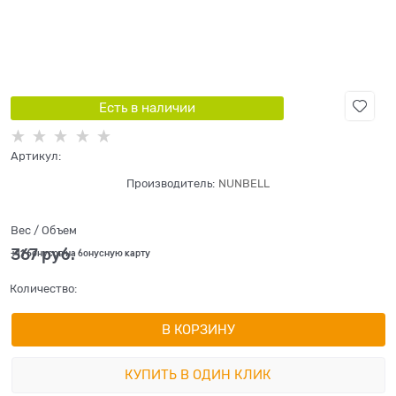
Есть в наличии
Артикул:
Производитель:
NUNBELL
Вес / Объем
367
 руб.
+11 бонусов на бонусную карту
Количество:
В КОРЗИНУ
КУПИТЬ В ОДИН КЛИК