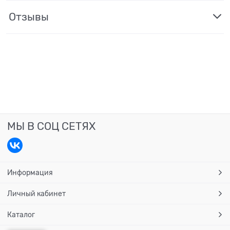
Отзывы
МЫ В СОЦ СЕТЯХ
Информация
Личный кабинет
Каталог