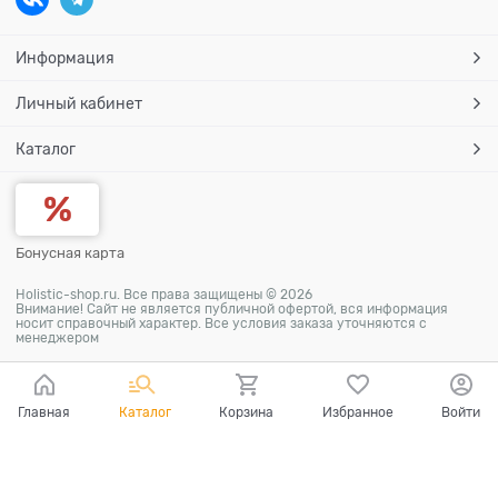
Информация
Личный кабинет
Каталог
Бонусная карта
Holistic-shop.ru. Все права защищены © 2026
Внимание! Сайт не является публичной офертой, вся информация
носит справочный характер. Все условия заказа уточняются с
менеджером
Главная
Каталог
Корзина
Избранное
Войти
Ваш город - Москва,
угадали?