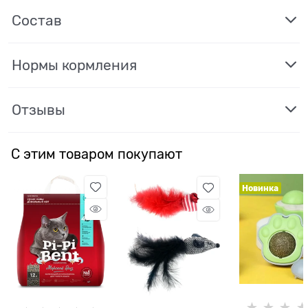
Состав
Нормы кормления
Отзывы
С этим товаром покупают
Новинка