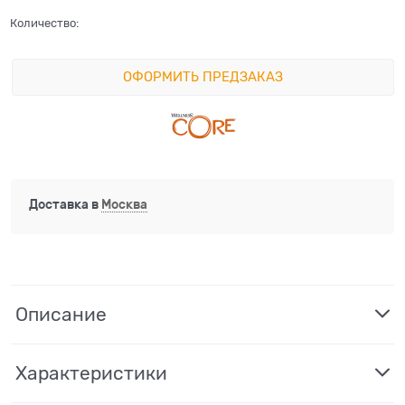
Количество:
ОФОРМИТЬ ПРЕДЗАКАЗ
Доставка в
Москва
Описание
Характеристики