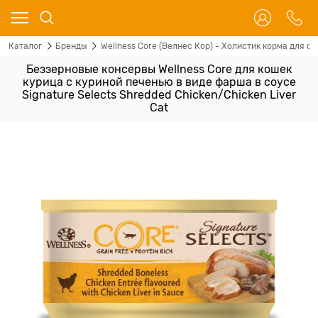
Каталог
Бренды
Wellness Core (Велнес Кор) - Холистик корма для со
Беззерновые консервы Wellness Core для кошек
курица с куриной печенью в виде фарша в соусе
Signature Selects Shredded Chicken/Chicken Liver
Cat