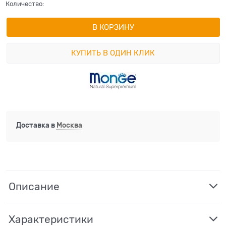
Количество:
В КОРЗИНУ
КУПИТЬ В ОДИН КЛИК
Доставка в
Москва
Описание
Характеристики