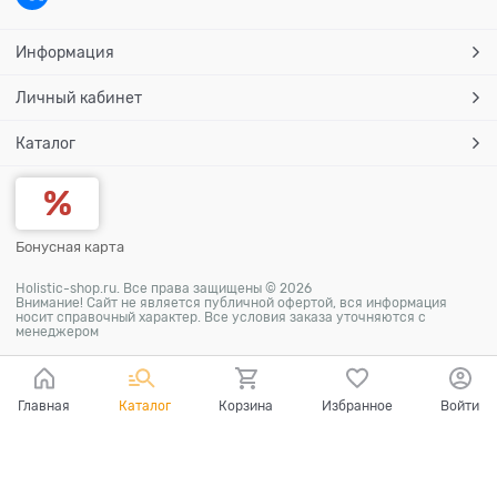
Информация
Личный кабинет
Каталог
Бонусная карта
Holistic-shop.ru. Все права защищены © 2026
Внимание! Сайт не является публичной офертой, вся информация
носит справочный характер. Все условия заказа уточняются с
менеджером
Главная
Каталог
Корзина
Избранное
Войти
Ваш город - Москва,
угадали?