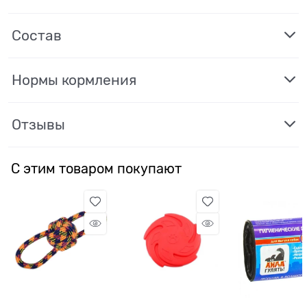
Состав
Нормы кормления
Отзывы
С этим товаром покупают