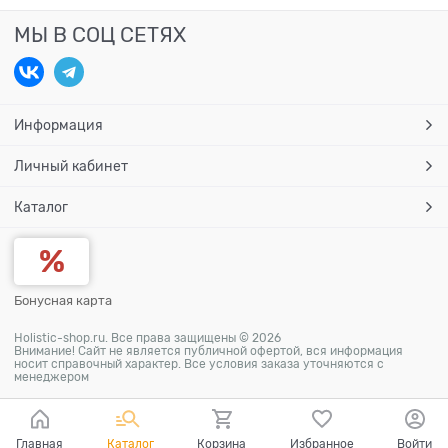
МЫ В СОЦ СЕТЯХ
Информация
Личный кабинет
Каталог
Бонусная карта
Holistic-shop.ru. Все права защищены © 2026
Внимание! Сайт не является публичной офертой, вся информация
носит справочный характер. Все условия заказа уточняются с
менеджером
Главная
Каталог
Корзина
Избранное
Войти