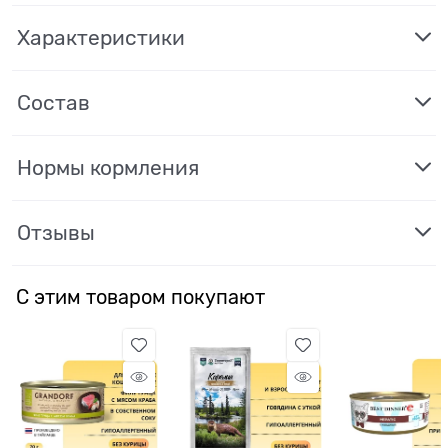
Характеристики
Состав
Нормы кормления
Отзывы
С этим товаром покупают