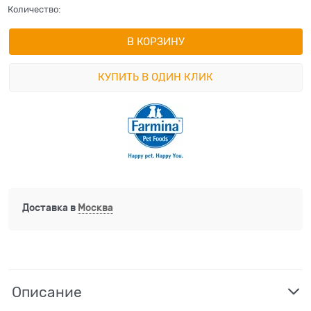
Количество:
В КОРЗИНУ
КУПИТЬ В ОДИН КЛИК
Доставка в
Москва
Описание