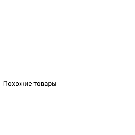
Похожие товары