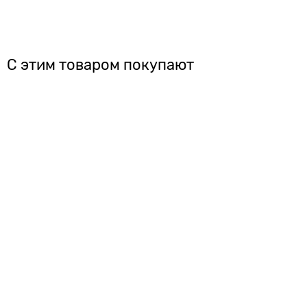
С этим товаром покупают