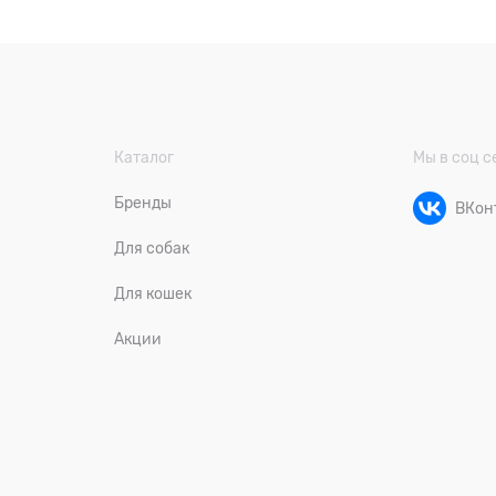
Каталог
Мы в соц с
Бренды
ВКон
Для собак
Для кошек
Акции