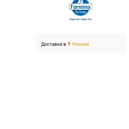
Доставка в
Москва