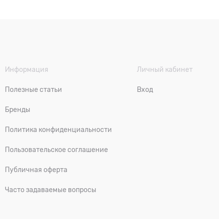
Информация
Личный кабинет
Полезные статьи
Вход
Бренды
Политика конфиденциальности
Пользовательское соглашение
Публичная оферта
Часто задаваемые вопросы