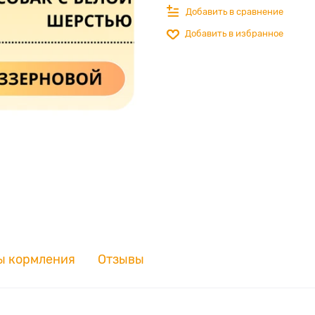
Добавить в сравнение
Добавить в избранное
ы кормления
Отзывы