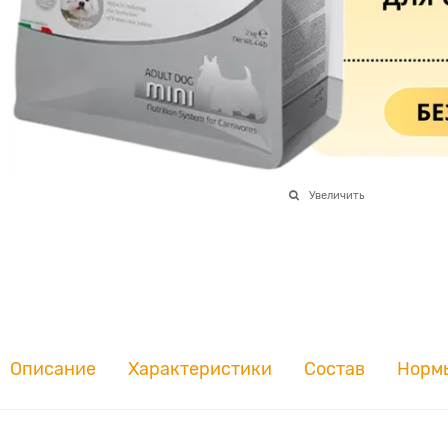
Увеличить
Описание
Характеристики
Состав
Норм