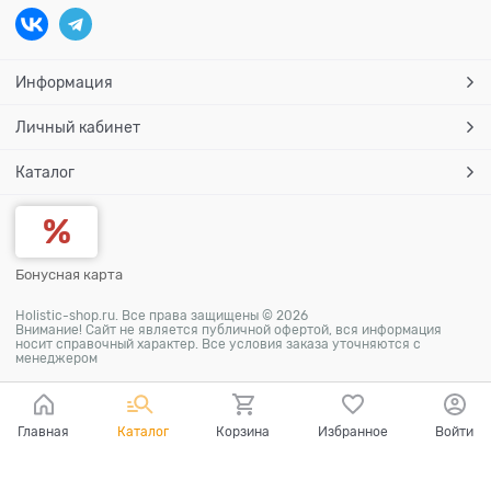
Информация
Личный кабинет
Каталог
Бонусная карта
Holistic-shop.ru. Все права защищены © 2026
Внимание! Сайт не является публичной офертой, вся информация
носит справочный характер. Все условия заказа уточняются с
менеджером
Главная
Каталог
Корзина
Избранное
Войти
Ваш город - Москва,