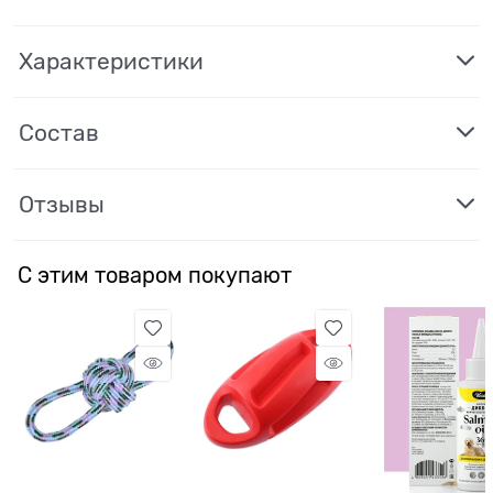
Характеристики
Состав
Отзывы
С этим товаром покупают