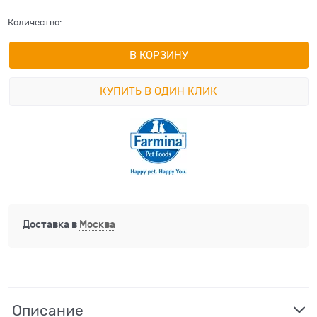
Количество:
В КОРЗИНУ
КУПИТЬ В ОДИН КЛИК
Доставка в
Москва
Описание