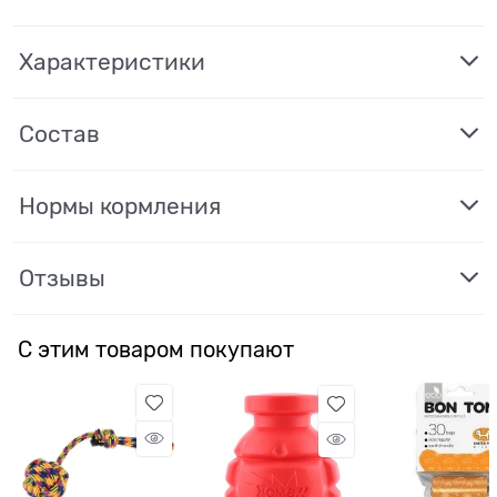
Характеристики
Состав
Нормы кормления
Отзывы
С этим товаром покупают