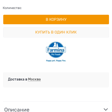
Количество:
В КОРЗИНУ
КУПИТЬ В ОДИН КЛИК
Доставка в
Москва
Описание