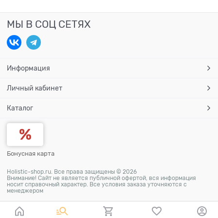
МЫ В СОЦ СЕТЯХ
Информация
Личный кабинет
Каталог
Бонусная карта
Holistic-shop.ru. Все права защищены © 2026
Внимание! Сайт не является публичной офертой, вся информация
носит справочный характер. Все условия заказа уточняются с
менеджером