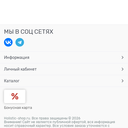
МЫ В СОЦ СЕТЯХ
Информация
Личный кабинет
Каталог
Бонусная карта
Holistic-shop.ru. Все права защищены © 2026
Внимание! Сайт не является публичной офертой, вся информация
носит справочный характер. Все условия заказа уточняются с