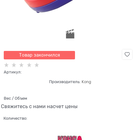
Товар закончился
Артикул:
Производитель:
Kong
Вес / Объем
Свяжитесь с нами насчет цены
Количество: