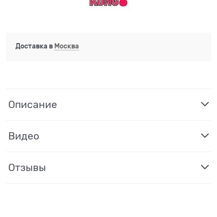
Доставка в
Москва
Описание
Видео
Отзывы