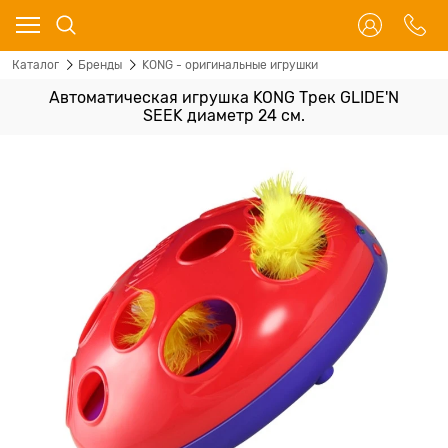
Каталог
Бренды
KONG - оригинальные игрушки
Автоматическая игрушка KONG Трек GLIDE'N
SEEK диаметр 24 см.