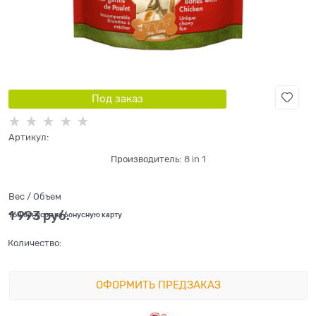
Под заказ
Артикул:
Производитель:
8 in 1
Вес / Объем
1 993
 руб.
+60 бонусов на бонусную карту
Количество:
ОФОРМИТЬ ПРЕДЗАКАЗ