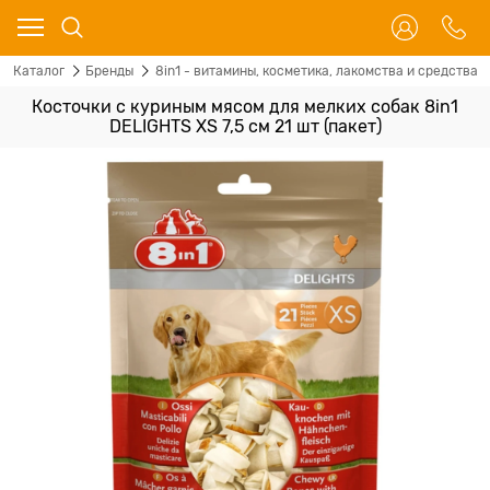
Каталог
Бренды
8in1 - витамины, косметика, лакомства и средства 
Косточки с куриным мясом для мелких собак 8in1
DELIGHTS XS 7,5 см 21 шт (пакет)