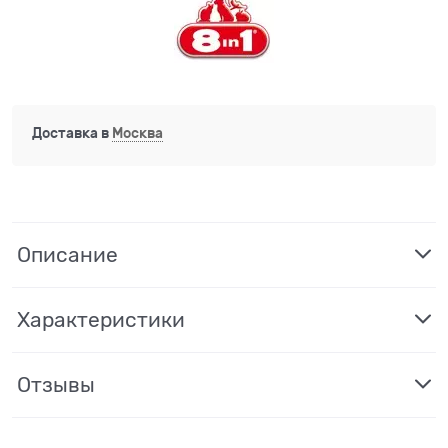
Доставка в
Москва
Описание
Характеристики
Отзывы