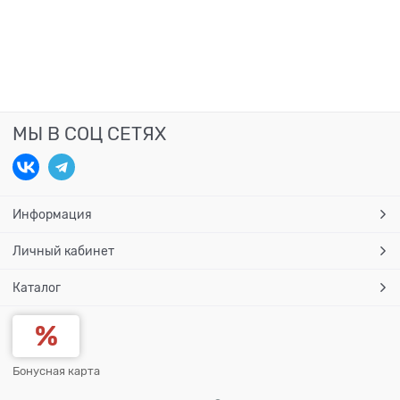
МЫ В СОЦ СЕТЯХ
Информация
Личный кабинет
Каталог
Бонусная карта